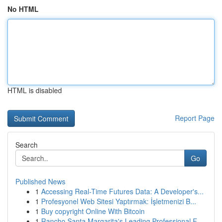
No HTML
HTML is disabled
Report Page
Search
Go
Published News
1
Accessing Real-Time Futures Data: A Developer's...
1
Profesyonel Web Sitesi Yaptırmak: İşletmenizi B...
1
Buy copyright Online With Bitcoin
1
Rancho Santa Margarita's Leading Professional F...