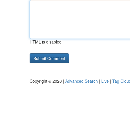
HTML is disabled
Copyright © 2026 |
Advanced Search
|
Live
|
Tag Clou