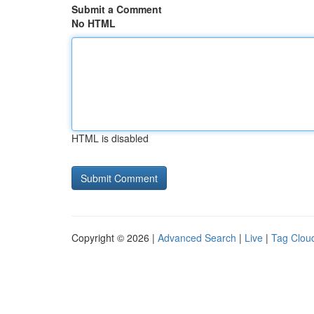
Submit a Comment
No HTML
HTML is disabled
Copyright © 2026 |
Advanced Search
|
Live
|
Tag Clou