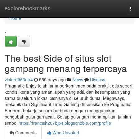
Home
explorebookmarks
Togg
navi
Home
1
The best Side of situs slot
gampang menang terpercaya
victord963ntr4
559 days ago
News
Discuss
Pragmatic Enjoy telah lama berkomitmen pada praktik etis seperti
kondisi kerja yang aman, upah yang adil, dan kesempatan yang
sama di seluruh lokasi bisnisnya di seluruh dunia. Megaways,
mekanik dari Significant Time Gaming dilisensikan ke Pragmatic
Perform, bekerja secara berbeda dengan menggunakan
pengubah gulungan acak. Setiap gulungan menampilkan jumlah
simbol
https://francish207bjp4.blogscribble.com/profile
Comments
Who Upvoted