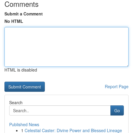
Comments
Submit a Comment
No HTML
HTML is disabled
Report Page
Search
Go
Published News
1
Celestial Caster: Divine Power and Blessed Lineage