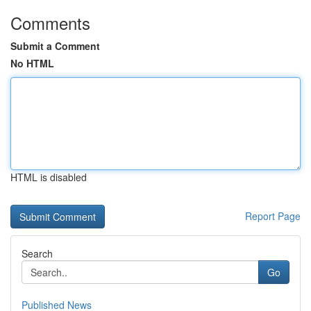
Comments
Submit a Comment
No HTML
HTML is disabled
Report Page
Search
Go
Published News