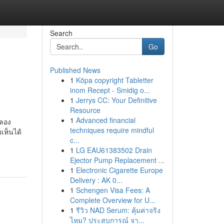
Search
Go
Published News
1
Köpa copyright Tabletter
inom Recept - Smidig o...
1
Jerrys CC: Your Definitive
Resource
1
Advanced financial
้ลอง
techniques require mindful
เห็นได้
c...
1
LG EAU61383502 Drain
Ejector Pump Replacement ...
1
Electronic Cigarette Europe
Delivery : AK 0...
1
Schengen Visa Fees: A
Complete Overview for U...
1
รีวิว NAD Serum: คุ้มค่าจริง
ไหม? ประสบการณ์ จา...