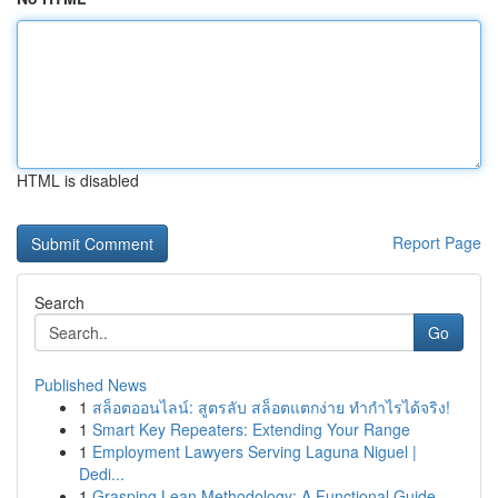
HTML is disabled
Report Page
Search
Go
Published News
1
สล็อตออนไลน์: สูตรลับ สล็อตแตกง่าย ทำกำไรได้จริง!
1
Smart Key Repeaters: Extending Your Range
1
Employment Lawyers Serving Laguna Niguel |
Dedi...
1
Grasping Lean Methodology: A Functional Guide