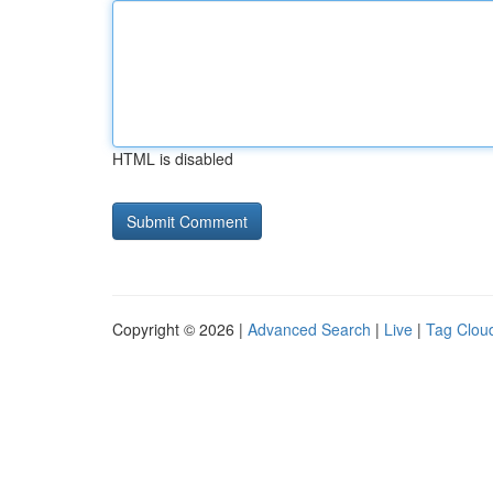
HTML is disabled
Copyright © 2026 |
Advanced Search
|
Live
|
Tag Clou