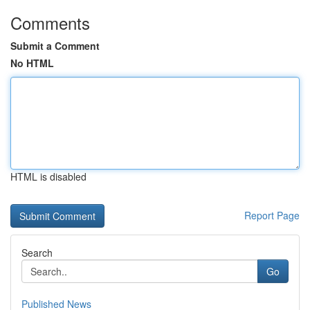
Comments
Submit a Comment
No HTML
HTML is disabled
Report Page
Search
Go
Published News