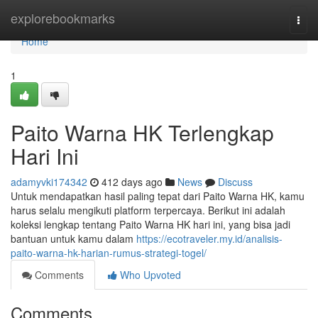
Home
explorebookmarks
Togg
navi
Home
1
Paito Warna HK Terlengkap
Hari Ini
adamyvki174342
412 days ago
News
Discuss
Untuk mendapatkan hasil paling tepat dari Paito Warna HK, kamu
harus selalu mengikuti platform terpercaya. Berikut ini adalah
koleksi lengkap tentang Paito Warna HK hari ini, yang bisa jadi
bantuan untuk kamu dalam
https://ecotraveler.my.id/analisis-
paito-warna-hk-harian-rumus-strategi-togel/
Comments
Who Upvoted
Comments