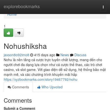
Home
explorebookmarks
Togg
navi
Home
1
Nohushiksha
jaxson8o92imo8
415 days ago
News
Discuss
Nohu là nền tảng cá cược trực tuyến chất lượng, mang đến cho
người chơi đa dạng lựa chọn như cá cược thể thao, các trò chơi
casino, và slot game. Với giao diện dễ sử dụng, hệ thống bảo mật
mạnh mẽ, và các chương trình khuyến mãi hấp
https://xyzbookmarks.com/story19467792/nohu
Comments
Who Upvoted
Comments
Submit a Comment