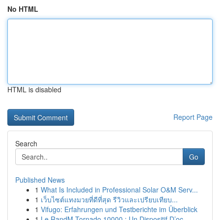
No HTML
HTML is disabled
Report Page
Search
Go
Published News
1
What Is Included in Professional Solar O&M Serv...
1
เว็บไซต์แทงมวยที่ดีที่สุด รีวิวและเปรียบเทียบ...
1
Vifugo: Erfahrungen und Testberichte im Überblick
1
Le RandM Tornado 10000 : Un Dispositif D’oc...