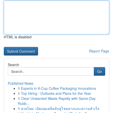
HTML is disabled
Report Page
Search
Go
Published News
1
Experts in K-Cup Coffee Packaging Innovations
1
Top Hiring : Outlooks and Plans for the Year
1
Clear Unwanted Waste Rapidly with Same-Day
Rubb...
1
หวยไทย: เปิดเผยเคล็ดลับสู่โชคลาภและความสำเร็จ