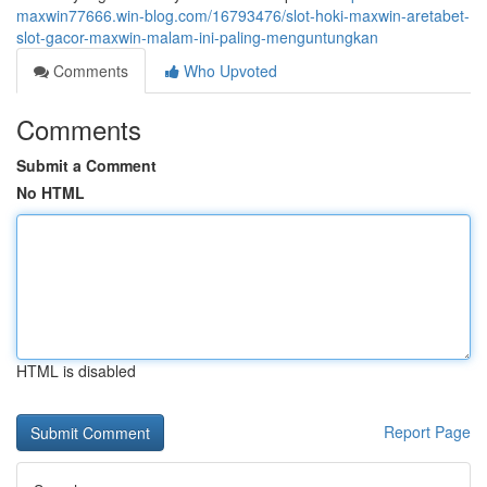
maxwin77666.win-blog.com/16793476/slot-hoki-maxwin-aretabet-
slot-gacor-maxwin-malam-ini-paling-menguntungkan
Comments
Who Upvoted
Comments
Submit a Comment
No HTML
HTML is disabled
Report Page