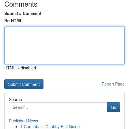
Comments
Submit a Comment
No HTML
HTML is disabled
Report Page
Search
Go
Published News
1
Cannabals' Chubby Puff Guide