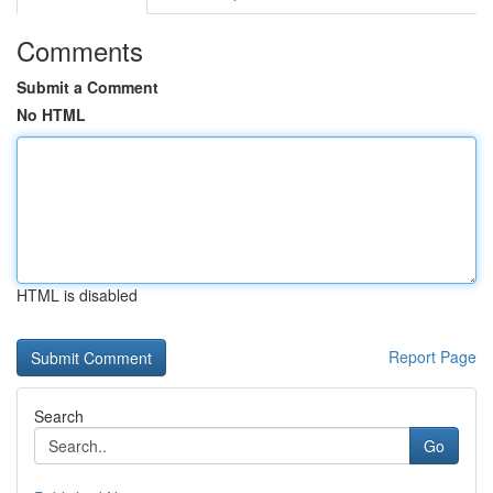
Comments
Submit a Comment
No HTML
HTML is disabled
Report Page
Search
Go