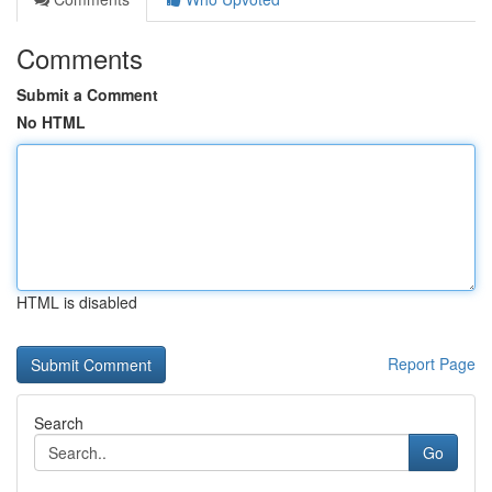
Comments
Submit a Comment
No HTML
HTML is disabled
Report Page
Search
Go