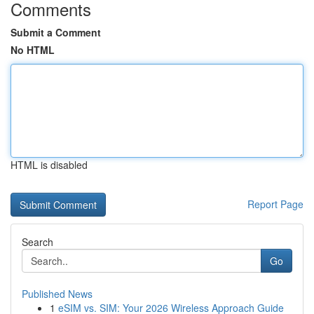
Comments
Submit a Comment
No HTML
HTML is disabled
Report Page
Search
Go
Published News
1
eSIM vs. SIM: Your 2026 Wireless Approach Guide