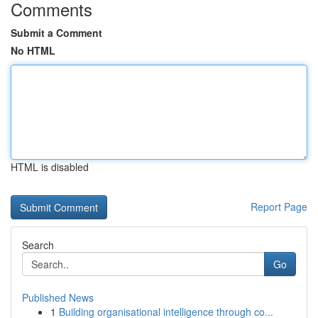
Comments
Submit a Comment
No HTML
HTML is disabled
Report Page
Search
Go
Published News
1
Building organisational intelligence through co...