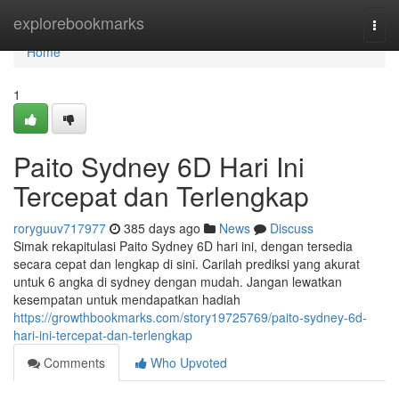
Home
explorebookmarks
Togg
navi
Home
1
Paito Sydney 6D Hari Ini
Tercepat dan Terlengkap
roryguuv717977
385 days ago
News
Discuss
Simak rekapitulasi Paito Sydney 6D hari ini, dengan tersedia
secara cepat dan lengkap di sini. Carilah prediksi yang akurat
untuk 6 angka di sydney dengan mudah. Jangan lewatkan
kesempatan untuk mendapatkan hadiah
https://growthbookmarks.com/story19725769/paito-sydney-6d-
hari-ini-tercepat-dan-terlengkap
Comments
Who Upvoted