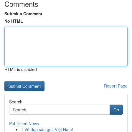
Comments
Submit a Comment
No HTML
HTML is disabled
Report Page
Search
Go
Published News
1
Vẻ đẹp sân golf Việt Nam!