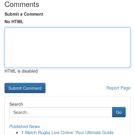
Comments
Submit a Comment
No HTML
HTML is disabled
Report Page
Search
Go
Published News
1
Watch Rugby Live Online: Your Ultimate Guide