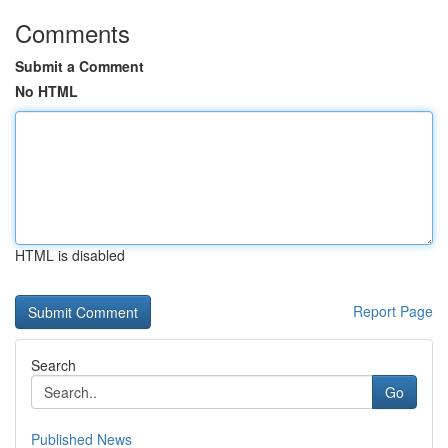
Comments
Submit a Comment
No HTML
HTML is disabled
Report Page
Search
Go
Published News