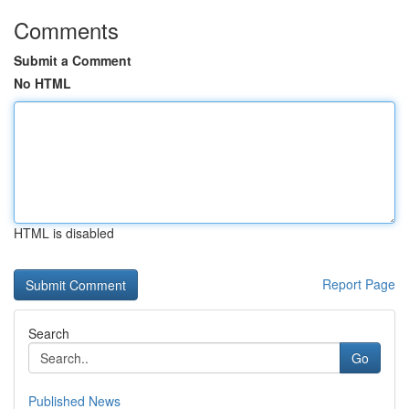
Comments
Submit a Comment
No HTML
HTML is disabled
Report Page
Search
Go
Published News