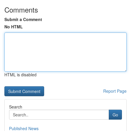
Comments
Submit a Comment
No HTML
HTML is disabled
Report Page
Search
Go
Published News