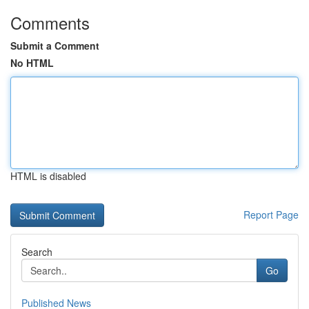
Comments
Submit a Comment
No HTML
HTML is disabled
Report Page
Search
Go
Published News