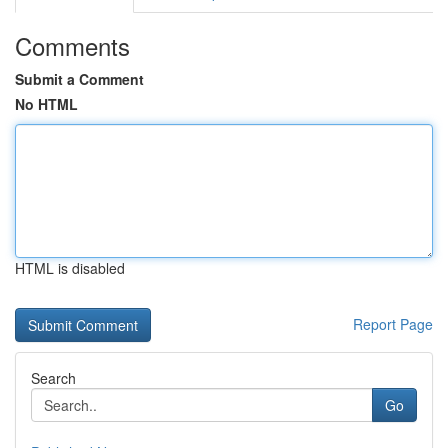
Comments
Submit a Comment
No HTML
HTML is disabled
Report Page
Search
Go