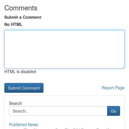
Comments
Submit a Comment
No HTML
HTML is disabled
Report Page
Search
Go
Published News