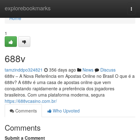
Home
explorebookmarks
Togg
navi
Home
1
688v
tamzinddpo324821
356 days ago
News
Discuss
688v – A Nova Referência em Apostas Online no Brasil O que é a
688v? A 688v é uma casa de apostas online que vem
conquistando rapidamente a preferência dos jogadores
brasileiros. Com uma plataforma moderna, segura
https://688vcasino.com.br/
Comments
Who Upvoted
Comments
Submit a Comment