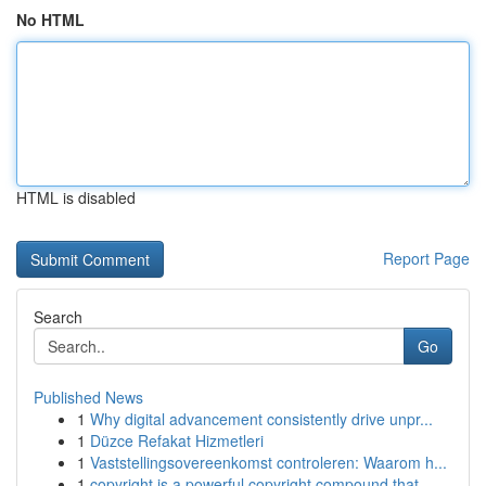
No HTML
HTML is disabled
Report Page
Search
Go
Published News
1
Why digital advancement consistently drive unpr...
1
Düzce Refakat Hizmetleri
1
Vaststellingsovereenkomst controleren: Waarom h...
1
copyright is a powerful copyright compound that...