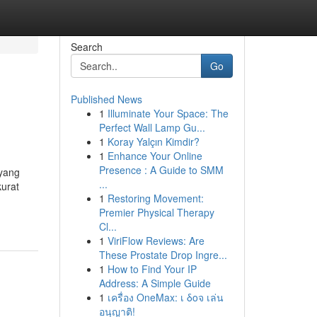
Search
Go
Published News
1
Illuminate Your Space: The
Perfect Wall Lamp Gu...
1
Koray Yalçın Kimdir?
1
Enhance Your Online
Presence : A Guide to SMM
 yang
...
kurat
1
Restoring Movement:
Premier Physical Therapy
Cl...
1
ViriFlow Reviews: Are
These Prostate Drop Ingre...
1
How to Find Your IP
Address: A Simple Guide
1
เครื่อง OneMax: เ δοจ เล่น
อนุญาติ!