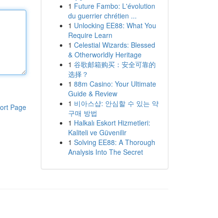
1
Future Fambo: L'évolution
du guerrier chrétien ...
1
Unlocking EE88: What You
Require Learn
1
Celestial Wizards: Blessed
& Otherworldly Heritage
1
谷歌邮箱购买：安全可靠的
选择？
1
88m Casino: Your Ultimate
Guide & Review
1
비아스샵: 안심할 수 있는 약
ort Page
구매 방법
1
Halkalı Eskort Hizmetleri:
Kaliteli ve Güvenilir
1
Solving EE88: A Thorough
Analysis Into The Secret