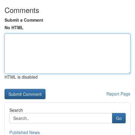
Comments
Submit a Comment
No HTML
HTML is disabled
Report Page
Search
Go
Published News