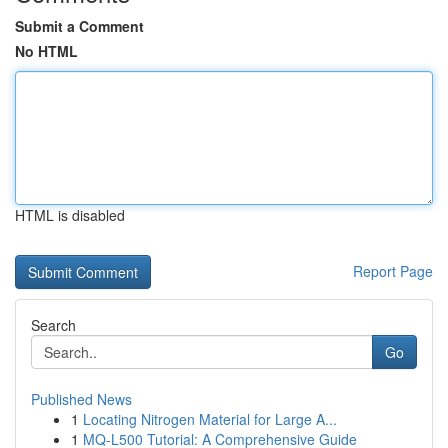
Submit a Comment
No HTML
HTML is disabled
Report Page
Search
Go
Published News
1
Locating Nitrogen Material for Large A...
1
MQ-L500 Tutorial: A Comprehensive Guide