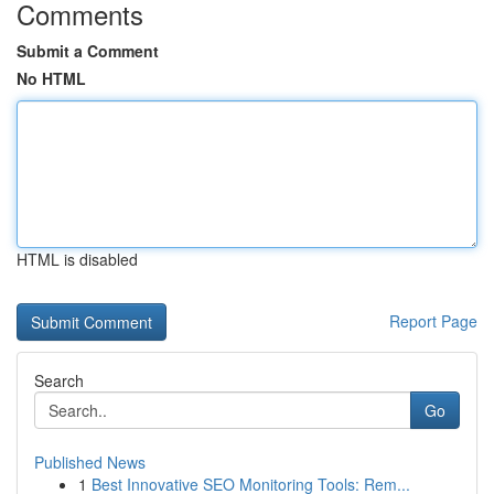
Comments
Submit a Comment
No HTML
HTML is disabled
Report Page
Search
Go
Published News
1
Best Innovative SEO Monitoring Tools: Rem...