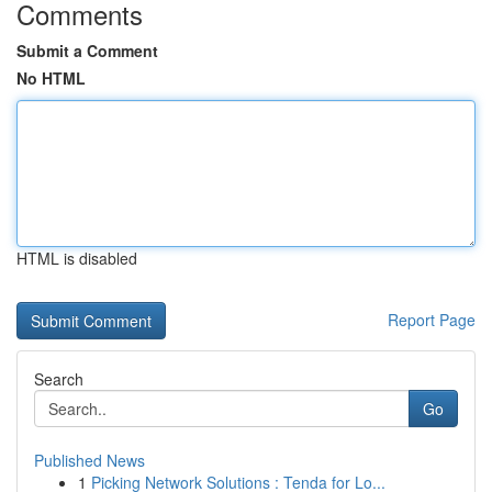
Comments
Submit a Comment
No HTML
HTML is disabled
Report Page
Search
Go
Published News
1
Picking Network Solutions : Tenda for Lo...