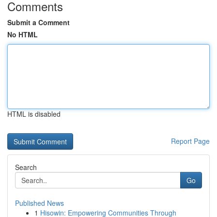
Comments
Submit a Comment
No HTML
HTML is disabled
Report Page
Search
Go
Published News
1
Hisowin: Empowering Communities Through