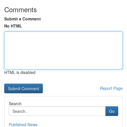
Comments
Submit a Comment
No HTML
HTML is disabled
Report Page
Search
Go
Published News