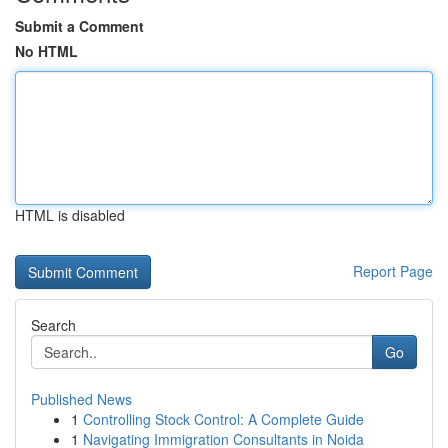
Submit a Comment
No HTML
HTML is disabled
Report Page
Search
Go
Published News
1
Controlling Stock Control: A Complete Guide
1
Navigating Immigration Consultants in Noida