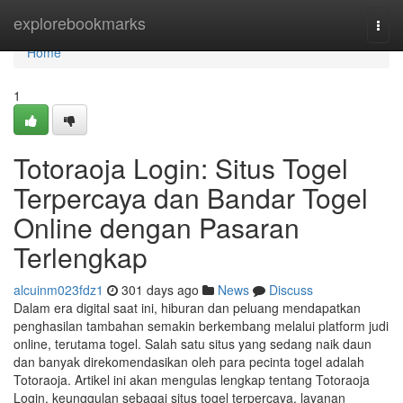
Home
explorebookmarks
Togg
navi
Home
1
Totoraoja Login: Situs Togel
Terpercaya dan Bandar Togel
Online dengan Pasaran
Terlengkap
alcuinm023fdz1
301 days ago
News
Discuss
Dalam era digital saat ini, hiburan dan peluang mendapatkan
penghasilan tambahan semakin berkembang melalui platform judi
online, terutama togel. Salah satu situs yang sedang naik daun
dan banyak direkomendasikan oleh para pecinta togel adalah
Totoraoja. Artikel ini akan mengulas lengkap tentang Totoraoja
Login, keunggulan sebagai situs togel terpercaya, layanan