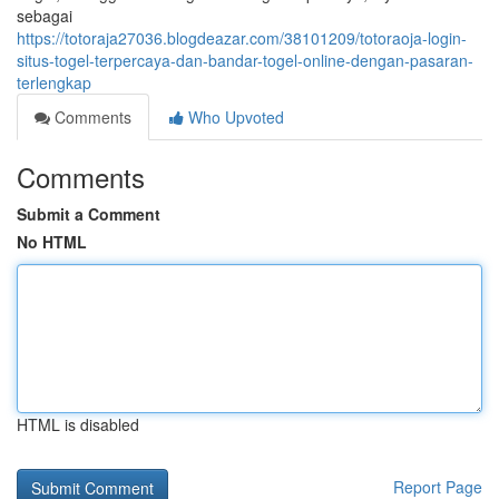
sebagai
https://totoraja27036.blogdeazar.com/38101209/totoraoja-login-
situs-togel-terpercaya-dan-bandar-togel-online-dengan-pasaran-
terlengkap
Comments
Who Upvoted
Comments
Submit a Comment
No HTML
HTML is disabled
Report Page