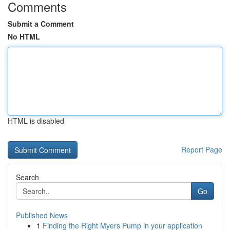
Comments
Submit a Comment
No HTML
HTML is disabled
Report Page
Search
Go
Published News
1
Finding the Right Myers Pump in your application