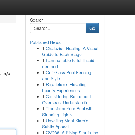
Search
Go
Published News
1
Chalazion Healing: A Visual
Guide to Each Stage
1
I am not able to fulfill said
demand . ...
1
Our Glass Pool Fencing:
c trực
and Style
1
Royaleluxe: Elevating
Luxury Experiences
1
Considering Retirement
Overseas: Understandin...
1
Transform Your Pool with
Stunning Lights
1
Unveiling Mont Kiara’s
Subtle Appeal
1
OVO88: A Rising Star in the