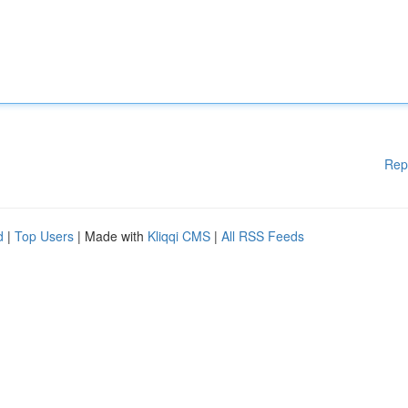
Rep
d
|
Top Users
| Made with
Kliqqi CMS
|
All RSS Feeds