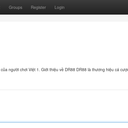
t
Groups
Register
Login
của người chơi Việt 1. Giới thiệu về DR88 DR88 là thương hiệu cá cượ