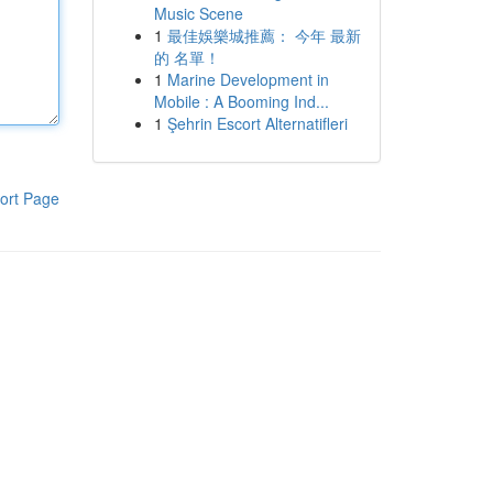
Music Scene
1
最佳娛樂城推薦： 今年 最新
的 名單！
1
Marine Development in
Mobile : A Booming Ind...
1
Şehrin Escort Alternatifleri
ort Page