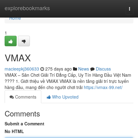
Home
explorebookmarks
Togg
navi
Home
1
VMAX
macieepkj360633
275 days ago
News
Discuss
VMAX – Sân Chơi Giải Trí Đẳng Cấp, Uy Tín Hàng Đầu Việt Nam
???? 1. Giới thiệu về VMAX VMAX là nền tảng giải trí trực tuyến
hàng đầu, mang đến cho người chơi trải
https://vmax-99.net/
Comments
Who Upvoted
Comments
Submit a Comment
No HTML