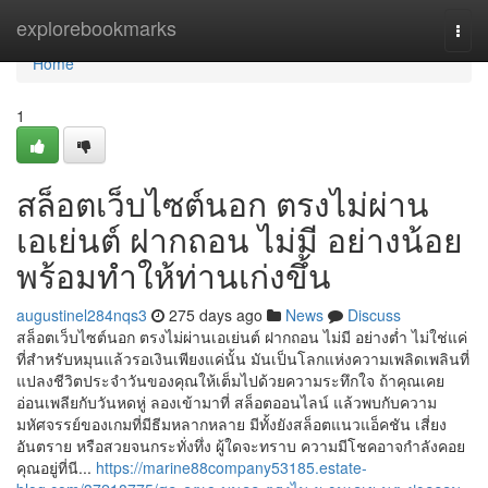
Home
explorebookmarks
Togg
navi
Home
1
สล็อตเว็บไซต์นอก ตรงไม่ผ่าน
เอเย่นต์ ฝากถอน ไม่มี อย่างน้อย
พร้อมทำให้ท่านเก่งขึ้น
augustinel284nqs3
275 days ago
News
Discuss
สล็อตเว็บไซต์นอก ตรงไม่ผ่านเอเย่นต์ ฝากถอน ไม่มี อย่างต่ำ ไม่ใช่แค่
ที่สำหรับหมุนแล้วรอเงินเพียงแค่นั้น มันเป็นโลกแห่งความเพลิดเพลินที่
แปลงชีวิตประจำวันของคุณให้เต็มไปด้วยความระทึกใจ ถ้าคุณเคย
อ่อนเพลียกับวันหดหู่ ลองเข้ามาที่ สล็อตออนไลน์ แล้วพบกับความ
มหัศจรรย์ของเกมที่มีธีมหลากหลาย มีทั้งยังสล็อตแนวแอ็คชัน เสี่ยง
อันตราย หรือสวยจนกระทั่งทึ่ง ผู้ใดจะทราบ ความมีโชคอาจกำลังคอย
คุณอยู่ที่นี...
https://marine88company53185.estate-