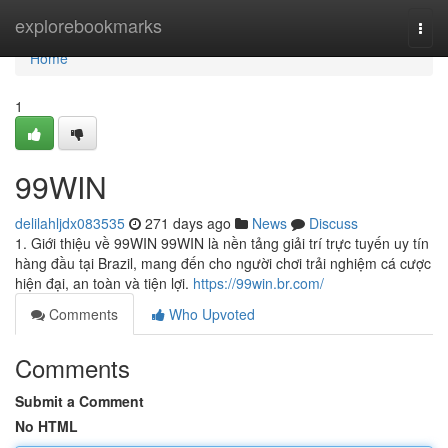
Home
explorebookmarks
Togg
navi
Home
1
99WIN
delilahljdx083535
271 days ago
News
Discuss
1. Giới thiệu về 99WIN 99WIN là nền tảng giải trí trực tuyến uy tín
hàng đầu tại Brazil, mang đến cho người chơi trải nghiệm cá cược
hiện đại, an toàn và tiện lợi.
https://99win.br.com/
Comments
Who Upvoted
Comments
Submit a Comment
No HTML