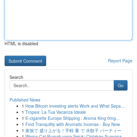
HTML is disabled
Report Page
Search
Go
Published News
1
How Bitcoin investing alerts Work and What Sepa...
1
Tropea: La Tua Vacanza Ideale
1
E-cigarette Europe Shipping : Aroma King 0mg...
1
Find Tranquility with Aromatic Incense - Buy Now
1
家族で 盛り上がる！手軽 量 で 水餃子 パーティー
1
Warna Cat Rumah yang Sejuk: Ciptakan Suasana