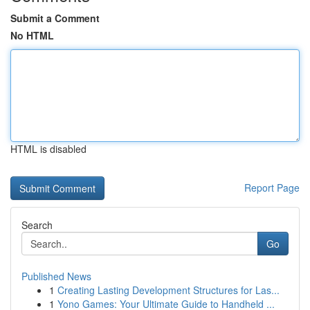
Submit a Comment
No HTML
HTML is disabled
Report Page
Search
Go
Published News
1
Creating Lasting Development Structures for Las...
1
Yono Games: Your Ultimate Guide to Handheld ...