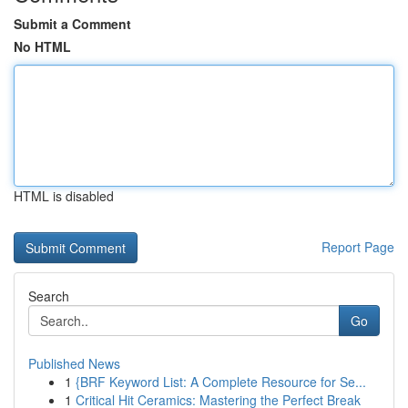
Submit a Comment
No HTML
HTML is disabled
Report Page
Search
Go
Published News
1
{BRF Keyword List: A Complete Resource for Se...
1
Critical Hit Ceramics: Mastering the Perfect Break