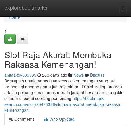
Home
explorebookmarks
Togg
navi
Home
1
Slot Raja Akurat: Membuka
Raksasa Kemenangan!
anitaakqv605535
266 days ago
News
Discuss
Bersiaplah untuk merasakan sensasi kemenangan yang tak
tertandingi dengan game judi raja akurat! Di sini, setiap putaran
adalah peluang emas untuk meraih jackpot besar dan mengukir
sejarah sebagai seorang pemenang
https://bookmark-
search.com/story20478338/slot-raja-akurat-membuka-raksasa-
kemenangan
Comments
Who Upvoted