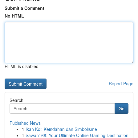
Submit a Comment
No HTML
HTML is disabled
Report Page
Search
Go
Published News
1
Ikan Koi: Keindahan dan Simbolisme
1
Sawan168: Your Ultimate Online Gaming Destination