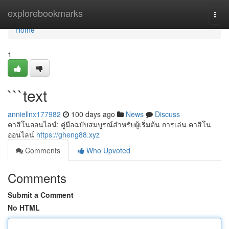
Home
explorebookmarks
Togg
navi
Home
1
```text
anniellnx177982
100 days ago
News
Discuss
คาสิโนออนไลน์: คู่มือฉบับสมบูรณ์สำหรับผู้เริ่มต้น การเล่น คาสิโน
ออนไลน์
https://gheng88.xyz
Comments
Who Upvoted
Comments
Submit a Comment
No HTML