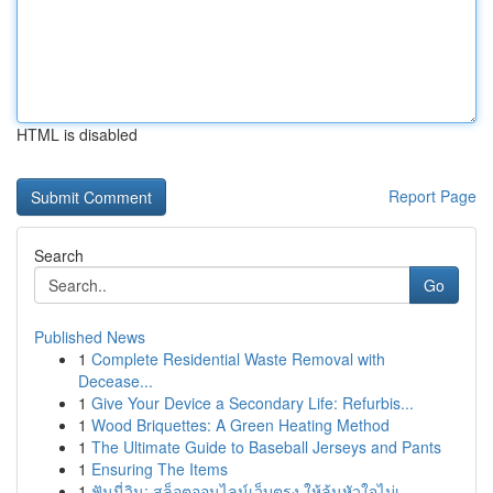
HTML is disabled
Report Page
Search
Go
Published News
1
Complete Residential Waste Removal with
Decease...
1
Give Your Device a Secondary Life: Refurbis...
1
Wood Briquettes: A Green Heating Method
1
The Ultimate Guide to Baseball Jerseys and Pants
1
Ensuring The Items
1
ฟันนี่วิน: สล็อตออนไลน์เว็บตรง ให้ลุ้นหัวใจไม่เ...