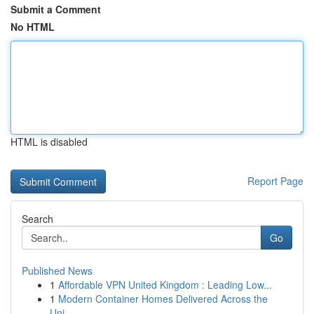
Submit a Comment
No HTML
HTML is disabled
Report Page
Search
Go
Published News
1
Affordable VPN United Kingdom : Leading Low...
1
Modern Container Homes Delivered Across the
Uni...