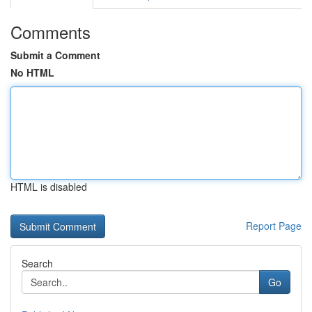
Comments
Submit a Comment
No HTML
HTML is disabled
Report Page
Search
Go